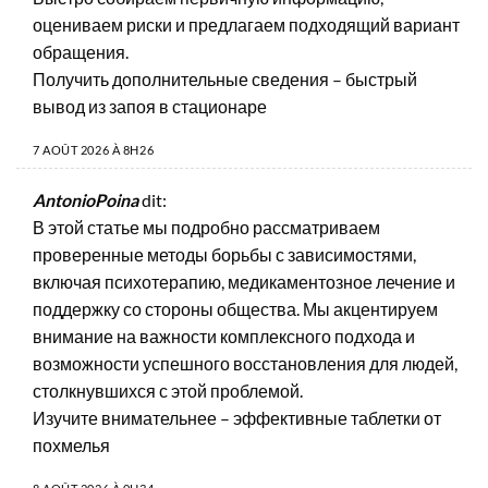
оцениваем риски и предлагаем подходящий вариант
обращения.
Получить дополнительные сведения –
быстрый
вывод из запоя в стационаре
7 AOÛT 2026 À 8H26
AntonioPoina
dit:
В этой статье мы подробно рассматриваем
проверенные методы борьбы с зависимостями,
включая психотерапию, медикаментозное лечение и
поддержку со стороны общества. Мы акцентируем
внимание на важности комплексного подхода и
возможности успешного восстановления для людей,
столкнувшихся с этой проблемой.
Изучите внимательнее –
эффективные таблетки от
похмелья