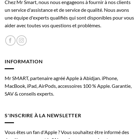
Chez Mr Smart, nous nous engageons à fournir à nos clients
un service d'assistance et de service de qualité. Nous avons
une équipe d'experts qualifiés qui sont disponibles pour vous
aider avec toutes vos questions et problèmes.
INFORMATION
Mr SMART, partenaire agréé Apple à Abidjan. iPhone,
MacBook, iPad, AirPods, accessoires 100 % Apple. Garantie,
SAV & conseils experts.
S'INSCRIRE À LA NEWSLETTER
Vous êtes un fan d'Apple ? Vous souhaitez être informé des