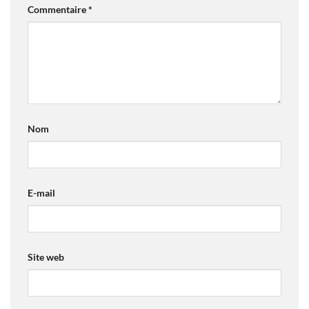
Commentaire
*
Nom
E-mail
Site web