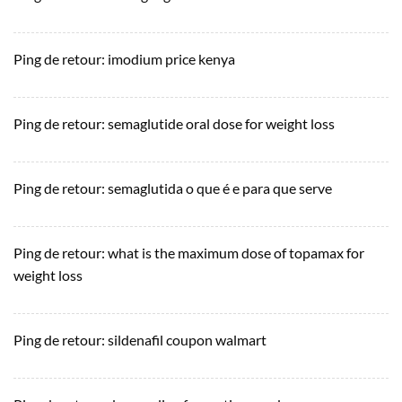
Ping de retour:
imodium price kenya
Ping de retour:
semaglutide oral dose for weight loss
Ping de retour:
semaglutida o que é e para que serve
Ping de retour:
what is the maximum dose of topamax for
weight loss
Ping de retour:
sildenafil coupon walmart