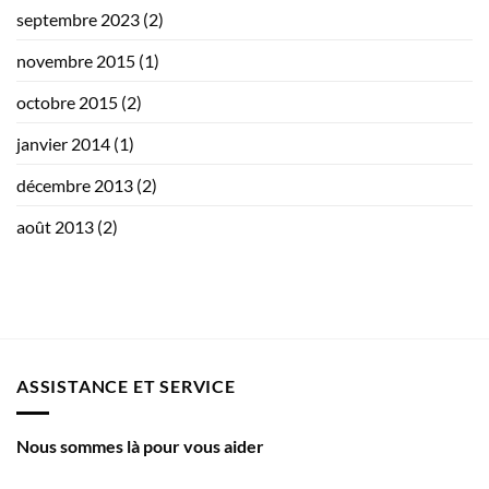
septembre 2023
(2)
novembre 2015
(1)
octobre 2015
(2)
janvier 2014
(1)
décembre 2013
(2)
août 2013
(2)
ASSISTANCE ET SERVICE
Nous sommes là pour vous aider