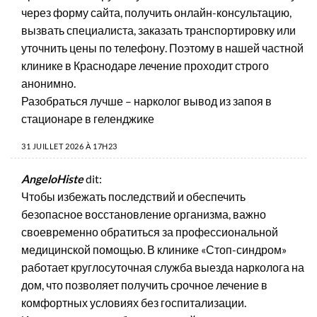
через форму сайта, получить онлайн-консультацию,
вызвать специалиста, заказать транспортировку или
уточнить цены по телефону. Поэтому в нашей частной
клинике в Краснодаре лечение проходит строго
анонимно.
Разобраться лучше –
нарколог вывод из запоя в
стационаре в геленджике
31 JUILLET 2026 À 17H23
AngeloHiste
dit:
Чтобы избежать последствий и обеспечить
безопасное восстановление организма, важно
своевременно обратиться за профессиональной
медицинской помощью. В клинике «Стоп-синдром»
работает круглосуточная служба выезда нарколога на
дом, что позволяет получить срочное лечение в
комфортных условиях без госпитализации.