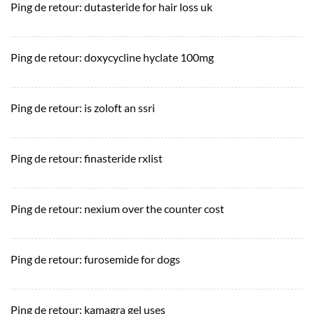
Ping de retour:
dutasteride for hair loss uk
Ping de retour:
doxycycline hyclate 100mg
Ping de retour:
is zoloft an ssri
Ping de retour:
finasteride rxlist
Ping de retour:
nexium over the counter cost
Ping de retour:
furosemide for dogs
Ping de retour:
kamagra gel uses