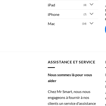
iPad
(4)
iPhone
(7)
Mac
(14)
ASSISTANCE ET SERVICE
Nous sommes là pour vous
aider
Chez Mr Smart, nous nous
engageons à fournir à nos
clients un service d'assistance