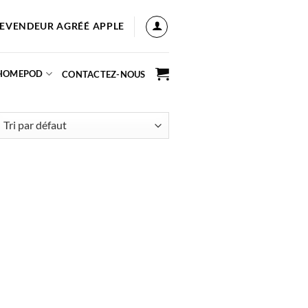
EVENDEUR AGRÉÉ APPLE
 HOMEPOD
CONTACTEZ-NOUS