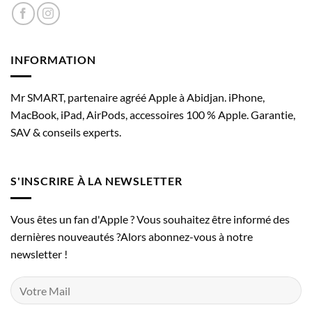
INFORMATION
Mr SMART, partenaire agréé Apple à Abidjan. iPhone,
MacBook, iPad, AirPods, accessoires 100 % Apple. Garantie,
SAV & conseils experts.
S'INSCRIRE À LA NEWSLETTER
Vous êtes un fan d'Apple ? Vous souhaitez être informé des
dernières nouveautés ?Alors abonnez-vous à notre
newsletter !