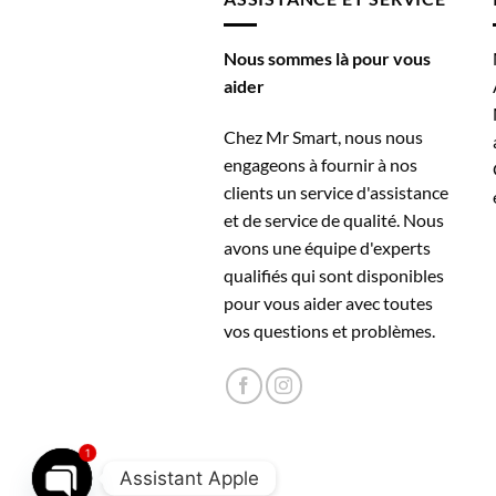
Nous sommes là pour vous
aider
Chez Mr Smart, nous nous
engageons à fournir à nos
clients un service d'assistance
et de service de qualité. Nous
avons une équipe d'experts
qualifiés qui sont disponibles
pour vous aider avec toutes
vos questions et problèmes.
1
Assistant Apple