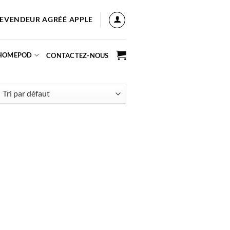
EVENDEUR AGRÉÉ APPLE
 HOMEPOD
CONTACTEZ-NOUS