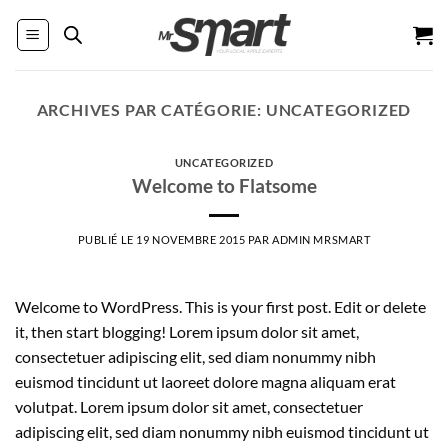
Passer
au
contenu
ARCHIVES PAR CATÉGORIE:
UNCATEGORIZED
UNCATEGORIZED
Welcome to Flatsome
PUBLIÉ LE
19 NOVEMBRE 2015
PAR
ADMIN MRSMART
Welcome to WordPress. This is your first post. Edit or delete
it, then start blogging! Lorem ipsum dolor sit amet,
consectetuer adipiscing elit, sed diam nonummy nibh
euismod tincidunt ut laoreet dolore magna aliquam erat
volutpat. Lorem ipsum dolor sit amet, consectetuer
adipiscing elit, sed diam nonummy nibh euismod tincidunt ut