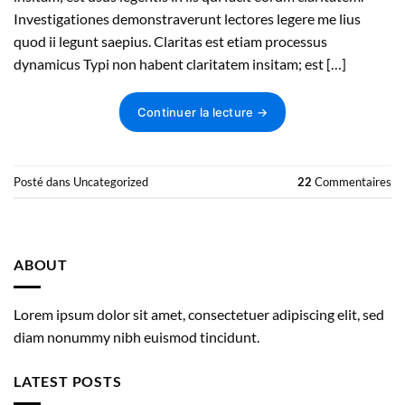
Investigationes demonstraverunt lectores legere me lius
quod ii legunt saepius. Claritas est etiam processus
dynamicus Typi non habent claritatem insitam; est […]
Continuer la lecture
→
Posté dans
Uncategorized
22
Commentaires
ABOUT
Lorem ipsum dolor sit amet, consectetuer adipiscing elit, sed
diam nonummy nibh euismod tincidunt.
LATEST POSTS