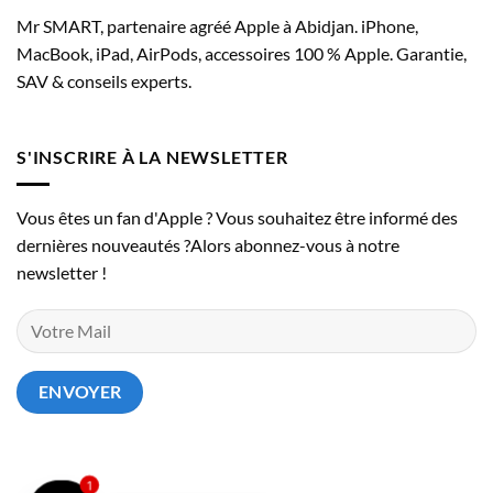
Mr SMART, partenaire agréé Apple à Abidjan. iPhone,
MacBook, iPad, AirPods, accessoires 100 % Apple. Garantie,
SAV & conseils experts.
S'INSCRIRE À LA NEWSLETTER
Vous êtes un fan d'Apple ? Vous souhaitez être informé des
dernières nouveautés ?Alors abonnez-vous à notre
newsletter !
1