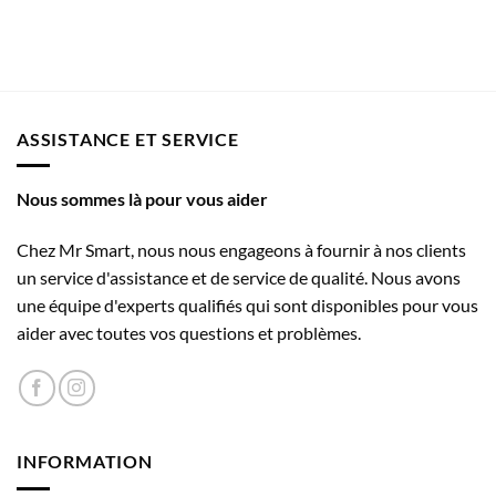
ASSISTANCE ET SERVICE
Nous sommes là pour vous aider
Chez Mr Smart, nous nous engageons à fournir à nos clients
un service d'assistance et de service de qualité. Nous avons
une équipe d'experts qualifiés qui sont disponibles pour vous
aider avec toutes vos questions et problèmes.
INFORMATION