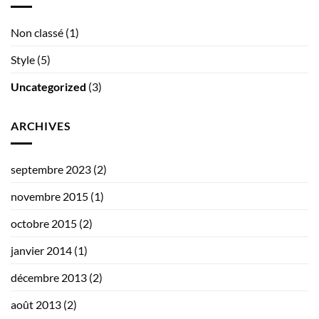
Non classé
(1)
Style
(5)
Uncategorized
(3)
ARCHIVES
septembre 2023
(2)
novembre 2015
(1)
octobre 2015
(2)
janvier 2014
(1)
décembre 2013
(2)
août 2013
(2)