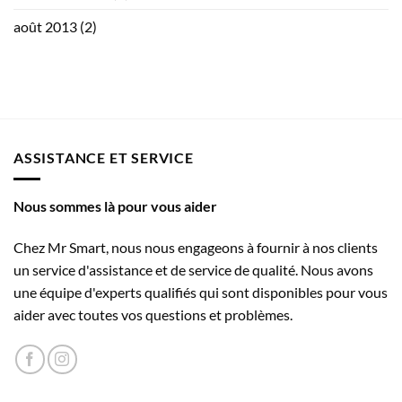
août 2013
(2)
ASSISTANCE ET SERVICE
Nous sommes là pour vous aider
Chez Mr Smart, nous nous engageons à fournir à nos clients
un service d'assistance et de service de qualité. Nous avons
une équipe d'experts qualifiés qui sont disponibles pour vous
aider avec toutes vos questions et problèmes.