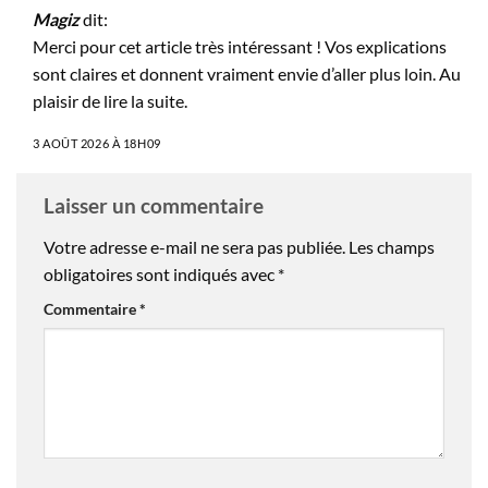
Magiz
dit:
Merci pour cet article très intéressant ! Vos explications
sont claires et donnent vraiment envie d’aller plus loin. Au
plaisir de lire la suite.
3 AOÛT 2026 À 18H09
Laisser un commentaire
Votre adresse e-mail ne sera pas publiée.
Les champs
obligatoires sont indiqués avec
*
Commentaire
*