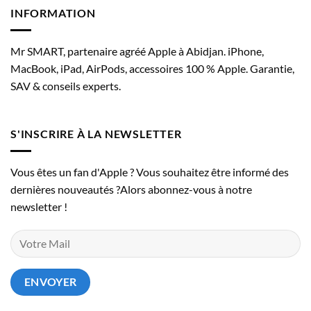
INFORMATION
Mr SMART, partenaire agréé Apple à Abidjan. iPhone,
MacBook, iPad, AirPods, accessoires 100 % Apple. Garantie,
SAV & conseils experts.
S'INSCRIRE À LA NEWSLETTER
Vous êtes un fan d'Apple ? Vous souhaitez être informé des
dernières nouveautés ?Alors abonnez-vous à notre
newsletter !