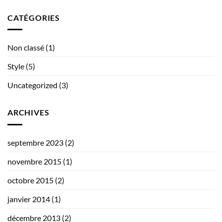
CATÉGORIES
Non classé
(1)
Style
(5)
Uncategorized
(3)
ARCHIVES
septembre 2023
(2)
novembre 2015
(1)
octobre 2015
(2)
janvier 2014
(1)
décembre 2013
(2)