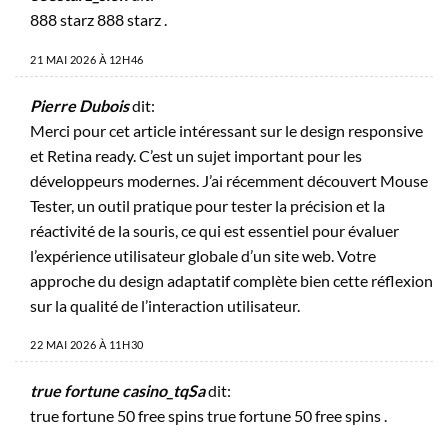
888 starz
888 starz
.
21 MAI 2026 À 12H46
Pierre Dubois
dit:
Merci pour cet article intéressant sur le design responsive
et Retina ready. C’est un sujet important pour les
développeurs modernes. J’ai récemment découvert
Mouse
Tester
, un outil pratique pour tester la précision et la
réactivité de la souris, ce qui est essentiel pour évaluer
l’expérience utilisateur globale d’un site web. Votre
approche du design adaptatif complète bien cette réflexion
sur la qualité de l’interaction utilisateur.
22 MAI 2026 À 11H30
true fortune casino_tqSa
dit:
true fortune 50 free spins
true fortune 50 free spins
.