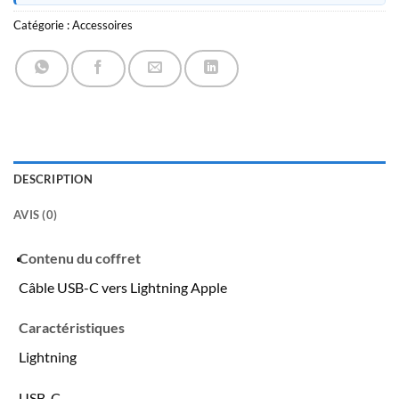
Catégorie :
Accessoires
DESCRIPTION
AVIS (0)
Contenu du coffret
Câble USB-C vers Lightning Apple
Caractéristiques
Lightning
USB-C