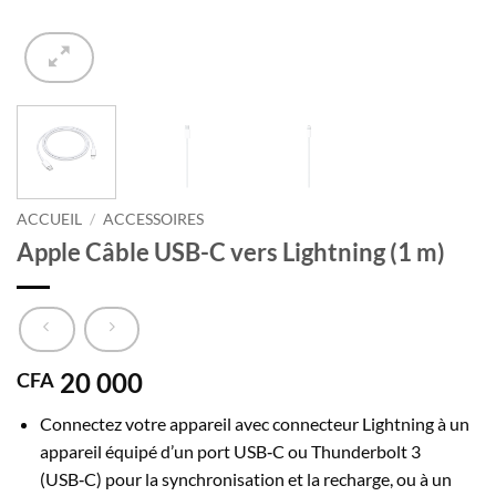
ACCUEIL
/
ACCESSOIRES
Apple Câble USB-C vers Lightning (1 m)
20 000
CFA
Connectez votre appareil avec connecteur Lightning à un
appareil équipé d’un port USB‑C ou Thunderbolt 3
(USB‑C) pour la synchronisation et la recharge, ou à un