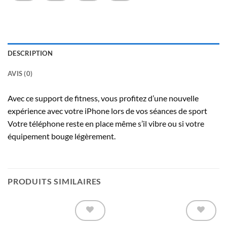
DESCRIPTION
AVIS (0)
Avec ce support de fitness, vous profitez d’une nouvelle
expérience avec votre iPhone lors de vos séances de sport
Votre téléphone reste en place même s’il vibre ou si votre
équipement bouge légèrement.
PRODUITS SIMILAIRES