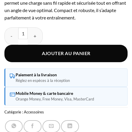
permet une charge sans fil rapide et sécurisée tout en offrant
un angle de vue optimal. Compact et robuste, il s’adapte
parfaitement à votre entraînement.
quantité de Belkin Support Magsafe Fitness
AJOUTER AU PANIER
Paiement à la livraison
Réglez en espèces à la réception
Mobile Money & carte bancaire
Orange Money, Free Money, Visa, MasterCard
Catégorie :
Accessoires