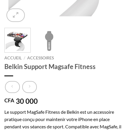
ACCUEIL
/
ACCESSOIRES
Belkin Support Magsafe Fitness
30 000
CFA
Le support MagSafe Fitness de Belkin est un accessoire
pratique conçu pour maintenir votre iPhone en place
pendant vos séances de sport. Compatible avec MagSafe, il