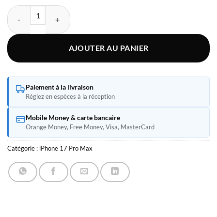
quantité de Apple iPhone 17 Pro Max
AJOUTER AU PANIER
Paiement à la livraison
Réglez en espèces à la réception
Mobile Money & carte bancaire
Orange Money, Free Money, Visa, MasterCard
Catégorie :
iPhone 17 Pro Max