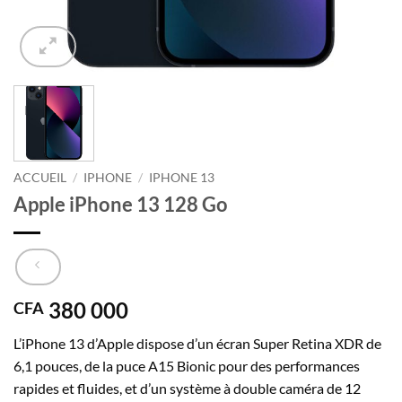
ACCUEIL
/
IPHONE
/
IPHONE 13
Apple iPhone 13 128 Go
380 000
CFA
L’iPhone 13 d’Apple dispose d’un écran Super Retina XDR de
6,1 pouces, de la puce A15 Bionic pour des performances
rapides et fluides, et d’un système à double caméra de 12