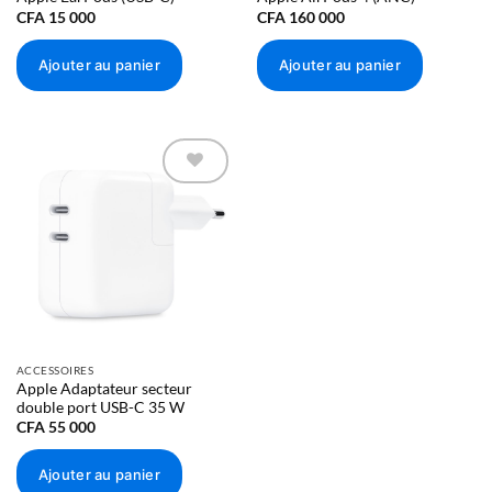
CFA
15 000
CFA
160 000
Ajouter au panier
Ajouter au panier
Ajouter à
la liste
d’envies
ACCESSOIRES
Apple Adaptateur secteur
double port USB-C 35 W
CFA
55 000
Ajouter au panier