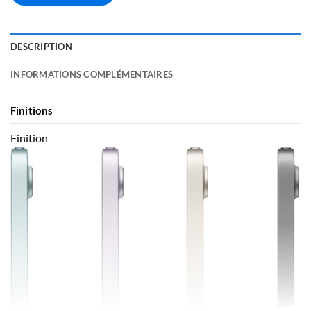
DESCRIPTION
INFORMATIONS COMPLÉMENTAIRES
Finitions
Finition