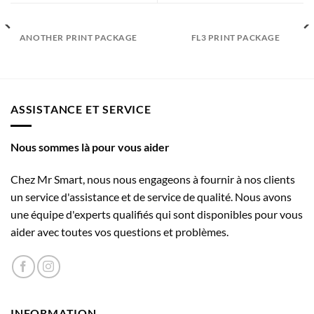
ANOTHER PRINT PACKAGE
FL3 PRINT PACKAGE
ASSISTANCE ET SERVICE
Nous sommes là pour vous aider
Chez Mr Smart, nous nous engageons à fournir à nos clients
un service d'assistance et de service de qualité. Nous avons
une équipe d'experts qualifiés qui sont disponibles pour vous
aider avec toutes vos questions et problèmes.
INFORMATION