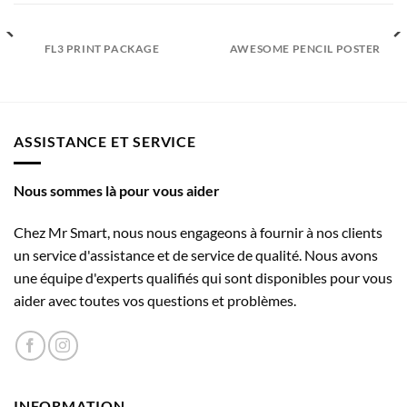
FL3 PRINT PACKAGE
AWESOME PENCIL POSTER
ASSISTANCE ET SERVICE
Nous sommes là pour vous aider
Chez Mr Smart, nous nous engageons à fournir à nos clients
un service d'assistance et de service de qualité. Nous avons
une équipe d'experts qualifiés qui sont disponibles pour vous
aider avec toutes vos questions et problèmes.
INFORMATION