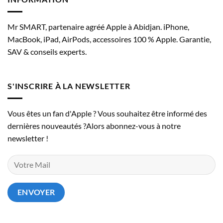
Mr SMART, partenaire agréé Apple à Abidjan. iPhone,
MacBook, iPad, AirPods, accessoires 100 % Apple. Garantie,
SAV & conseils experts.
S'INSCRIRE À LA NEWSLETTER
Vous êtes un fan d'Apple ? Vous souhaitez être informé des
dernières nouveautés ?Alors abonnez-vous à notre
newsletter !